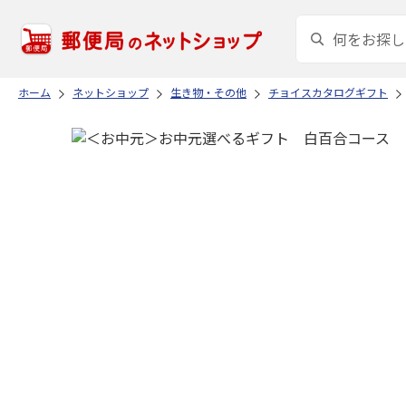
ホーム
ネットショップ
生き物・その他
チョイスカタログギフト