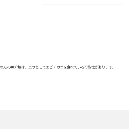
れらの魚介類は、エサとしてエビ・カニを食べている可能性があります。