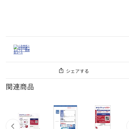
シェアする
関連商品