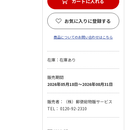
カートに入れる
お気に入りに登録する
商品についてのお問い合わせはこちら
在庫：在庫あり
販売期間
2026年05月18日～2026年08月31日
販売者：（株）郵便局物販サービス
TEL： 0120-92-2310