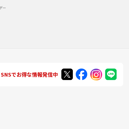
デー
SNSでお得な情報発信中