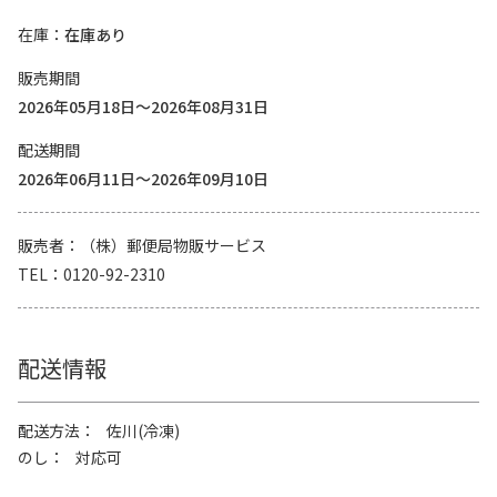
在庫
在庫あり
販売期間
2026年05月18日～2026年08月31日
配送期間
2026年06月11日～2026年09月10日
販売者
（株）郵便局物販サービス
TEL
0120-92-2310
配送情報
配送方法
佐川(冷凍)
のし
対応可