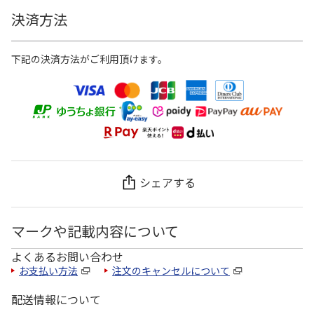
決済方法
下記の決済方法がご利用頂けます。
シェアする
マークや記載内容について
よくあるお問い合わせ
お支払い方法
注文のキャンセルについて
配送情報について