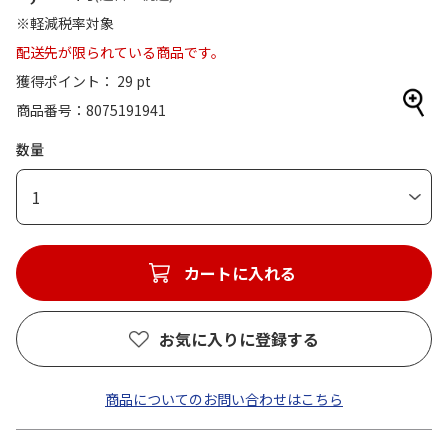
※軽減税率対象
配送先が限られている商品です。
獲得ポイント： 29 pt
商品番号
8075191941
数量
1
カートに入れる
お気に入りに登録する
商品についてのお問い合わせはこちら