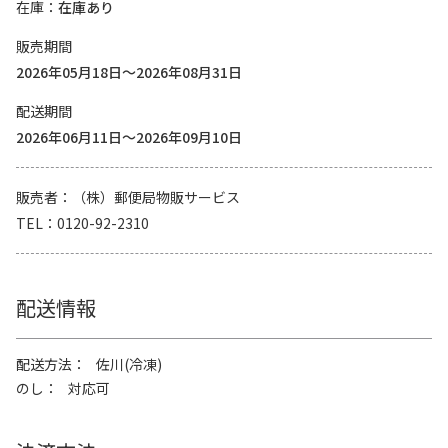
在庫
在庫あり
販売期間
2026年05月18日～2026年08月31日
配送期間
2026年06月11日～2026年09月10日
販売者
（株）郵便局物販サービス
TEL
0120-92-2310
配送情報
配送方法
佐川(冷凍)
のし
対応可