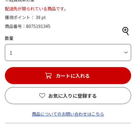
配送先が限られている商品です。
獲得ポイント： 39 pt
商品番号
8075191345
数量
1
カートに入れる
お気に入りに登録する
商品についてのお問い合わせはこちら