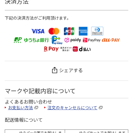
決済方法
下記の決済方法がご利用頂けます。
シェアする
マークや記載内容について
よくあるお問い合わせ
お支払い方法
注文のキャンセルについて
配送情報について
ゆうパック等でお届けしま
ゆうパケットでお届けします