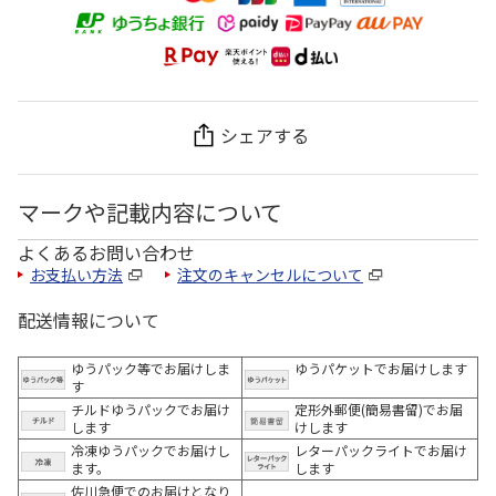
シェアする
マークや記載内容について
よくあるお問い合わせ
お支払い方法
注文のキャンセルについて
配送情報について
ゆうパック等でお届けしま
ゆうパケットでお届けします
す
チルドゆうパックでお届け
定形外郵便(簡易書留)でお届
します
けします
冷凍ゆうパックでお届けし
レターパックライトでお届け
ます。
します
佐川急便でのお届けとなり