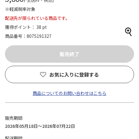
(送料・税込)
※軽減税率対象
配送先が限られている商品です。
獲得ポイント： 38 pt
商品番号
8075191327
お気に入りに登録する
商品についてのお問い合わせはこちら
販売期間
2026年05月18日～2026年07月22日
配送期間