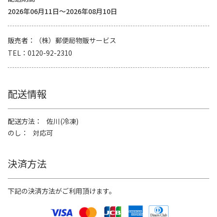
2026年06月11日～2026年08月10日
販売者
（株）郵便局物販サービス
TEL
0120-92-2310
配送情報
配送方法
佐川(冷凍)
のし
対応可
決済方法
下記の決済方法がご利用頂けます。