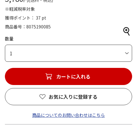
(送料・税込)
※軽減税率対象
獲得ポイント： 37 pt
商品番号
8075190085
数量
1
カートに入れる
お気に入りに登録する
商品についてのお問い合わせはこちら