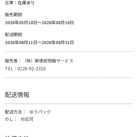
在庫
在庫あり
販売期間
2026年05月18日～2026年08月16日
配送期間
2026年06月11日～2026年08月31日
販売者
（株）郵便局物販サービス
TEL
0120-92-2310
配送情報
配送方法
ゆうパック
のし
対応可