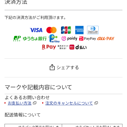
決済方法
下記の決済方法がご利用頂けます。
シェアする
マークや記載内容について
よくあるお問い合わせ
お支払い方法
注文のキャンセルについて
配送情報について
ゆうパック等でお届けしま
ゆうパケットでお届けします