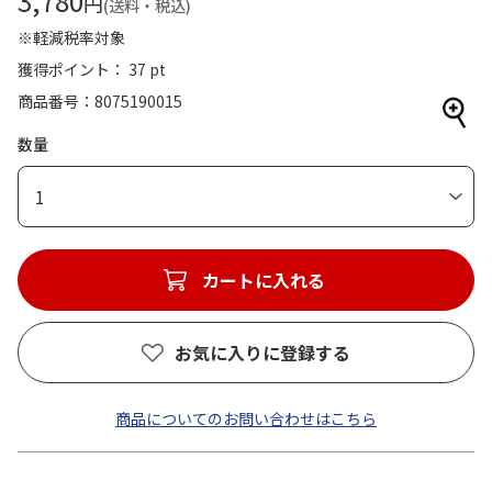
3,780
円
(送料・税込)
※軽減税率対象
獲得ポイント： 37 pt
商品番号
8075190015
数量
1
カートに入れる
お気に入りに登録する
商品についてのお問い合わせはこちら