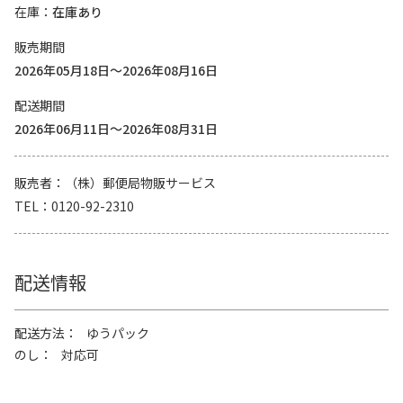
在庫
在庫あり
販売期間
2026年05月18日～2026年08月16日
配送期間
2026年06月11日～2026年08月31日
販売者
（株）郵便局物販サービス
TEL
0120-92-2310
配送情報
配送方法
ゆうパック
のし
対応可