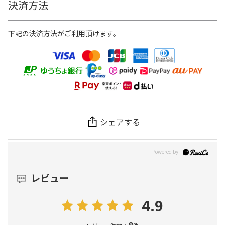
決済方法
下記の決済方法がご利用頂けます。
シェアする
レビュー
4.9
8