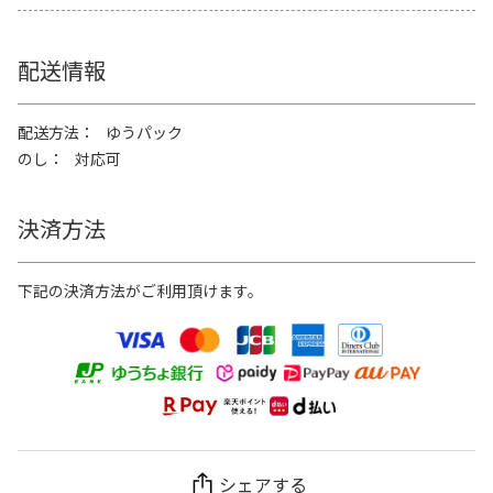
配送情報
配送方法
ゆうパック
のし
対応可
決済方法
下記の決済方法がご利用頂けます。
シェアする