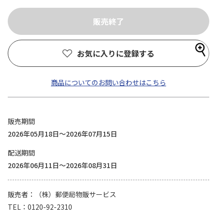
お気に入りに登録する
商品についてのお問い合わせはこちら
販売期間
2026年05月18日～2026年07月15日
配送期間
2026年06月11日～2026年08月31日
販売者
（株）郵便局物販サービス
TEL
0120-92-2310