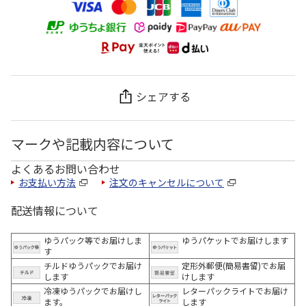
シェアする
マークや記載内容について
よくあるお問い合わせ
お支払い方法
注文のキャンセルについて
配送情報について
ゆうパック等でお届けしま
ゆうパケットでお届けします
す
チルドゆうパックでお届け
定形外郵便(簡易書留)でお届
します
けします
冷凍ゆうパックでお届けし
レターパックライトでお届け
ます。
します