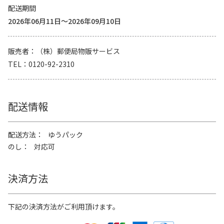
配送期間
2026年06月11日～2026年09月10日
販売者
（株）郵便局物販サービス
TEL
0120-92-2310
配送情報
配送方法
ゆうパック
のし
対応可
決済方法
下記の決済方法がご利用頂けます。