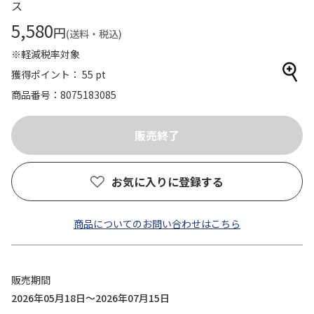
ス
5,580
円
(送料・税込)
※軽減税率対象
獲得ポイント： 55 pt
商品番号
8075183085
お気に入りに登録する
商品についてのお問い合わせはこちら
販売期間
2026年05月18日～2026年07月15日