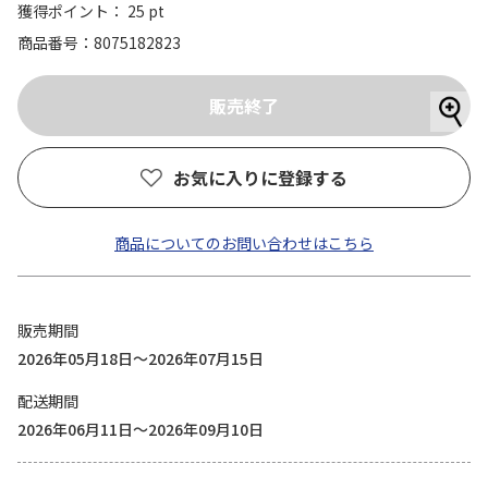
獲得ポイント： 25 pt
商品番号
8075182823
お気に入りに登録する
商品についてのお問い合わせはこちら
販売期間
2026年05月18日～2026年07月15日
配送期間
2026年06月11日～2026年09月10日