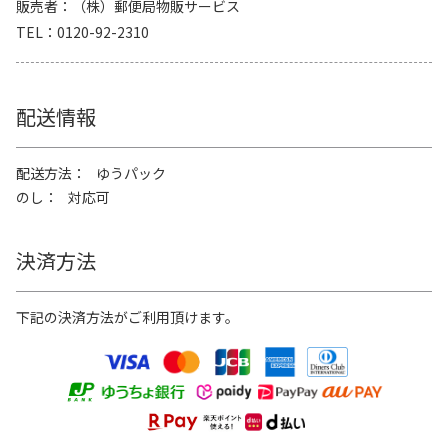
販売者
（株）郵便局物販サービス
TEL
0120-92-2310
配送情報
配送方法
ゆうパック
のし
対応可
決済方法
下記の決済方法がご利用頂けます。