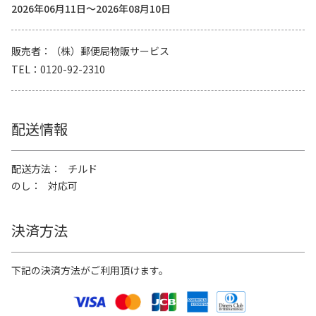
2026年06月11日～2026年08月10日
販売者
（株）郵便局物販サービス
TEL
0120-92-2310
配送情報
配送方法
チルド
のし
対応可
決済方法
下記の決済方法がご利用頂けます。