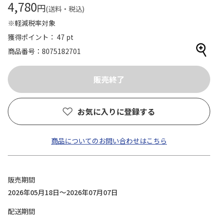
4,780
円
(送料・税込)
※軽減税率対象
獲得ポイント： 47 pt
商品番号
8075182701
お気に入りに登録する
商品についてのお問い合わせはこちら
販売期間
2026年05月18日～2026年07月07日
配送期間