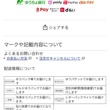
シェアする
マークや記載内容について
よくあるお問い合わせ
お支払い方法
注文のキャンセルについて
配送情報について
ゆうパック等でお届けしま
ゆうパケットでお届けします
す
チルドゆうパックでお届け
定形外郵便(簡易書留)でお届
します
けします
冷凍ゆうパックでお届けし
レターパックライトでお届け
ます。
します
佐川急便でのお届けとなり