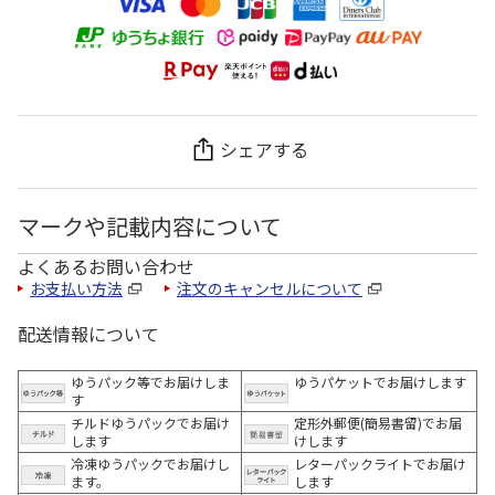
シェアする
マークや記載内容について
よくあるお問い合わせ
お支払い方法
注文のキャンセルについて
配送情報について
ゆうパック等でお届けしま
ゆうパケットでお届けします
す
チルドゆうパックでお届け
定形外郵便(簡易書留)でお届
します
けします
冷凍ゆうパックでお届けし
レターパックライトでお届け
ます。
します