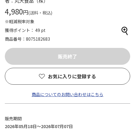
者：丸大食品（株）
4,980
円
(送料・税込)
※軽減税率対象
獲得ポイント： 49 pt
商品番号
8075182683
お気に入りに登録する
商品についてのお問い合わせはこちら
販売期間
2026年05月18日～2026年07月07日