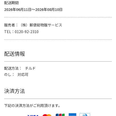
配送期間
2026年06月11日～2026年08月10日
販売者
（株）郵便局物販サービス
TEL
0120-92-2310
配送情報
配送方法
チルド
のし
対応可
決済方法
下記の決済方法がご利用頂けます。