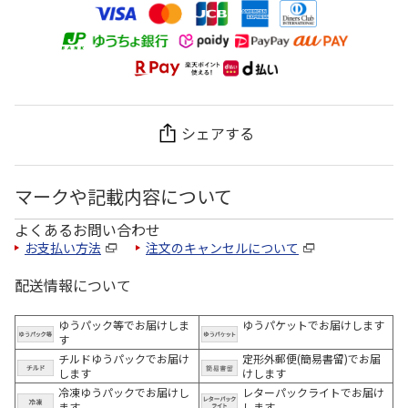
シェアする
マークや記載内容について
よくあるお問い合わせ
お支払い方法
注文のキャンセルについて
配送情報について
ゆうパック等でお届けしま
ゆうパケットでお届けします
す
チルドゆうパックでお届け
定形外郵便(簡易書留)でお届
します
けします
冷凍ゆうパックでお届けし
レターパックライトでお届け
ます。
します