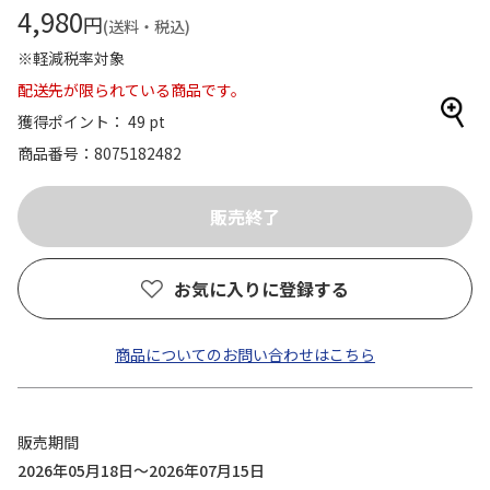
4,980
円
(送料・税込)
※軽減税率対象
配送先が限られている商品です。
獲得ポイント： 49 pt
商品番号
8075182482
お気に入りに登録する
商品についてのお問い合わせはこちら
販売期間
2026年05月18日～2026年07月15日