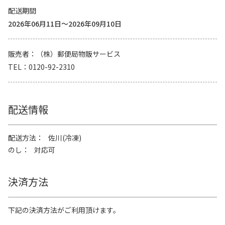
配送期間
2026年06月11日～2026年09月10日
販売者
（株）郵便局物販サービス
TEL
0120-92-2310
配送情報
配送方法
佐川(冷凍)
のし
対応可
決済方法
下記の決済方法がご利用頂けます。