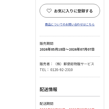
お気に入りに登録する
商品についてのお問い合わせはこちら
販売期間
2026年05月18日～2026年07月07日
販売者：（株）郵便局物販サービス
TEL： 0120-92-2310
配送情報
配送期間