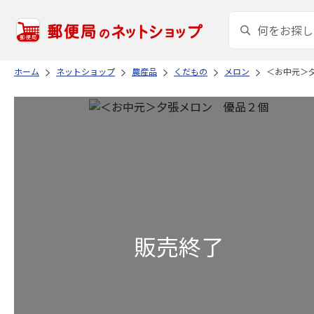
ホーム
ネットショップ
農産品
くだもの
メロン
＜お中元＞