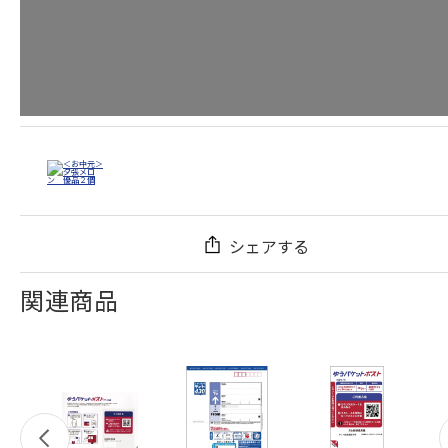
シェアする
関連商品