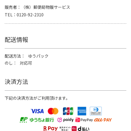
販売者
（株）郵便局物販サービス
TEL
0120-92-2310
配送情報
配送方法
ゆうパック
のし
対応可
決済方法
下記の決済方法がご利用頂けます。