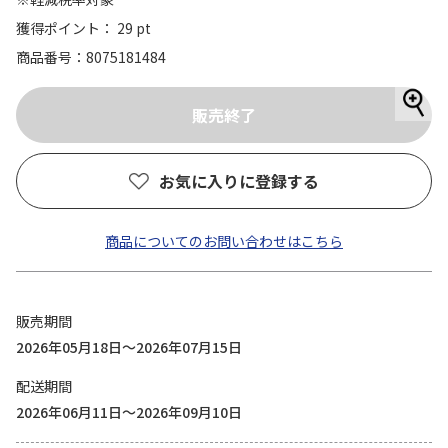
獲得ポイント： 29 pt
商品番号
8075181484
お気に入りに登録する
商品についてのお問い合わせはこちら
販売期間
2026年05月18日～2026年07月15日
配送期間
2026年06月11日～2026年09月10日