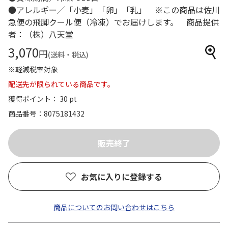
●アレルギー／「小麦」「卵」「乳」 ※この商品は佐川
急便の飛脚クール便（冷凍）でお届けします。 商品提供
者：（株）八天堂
3,070
円
(送料・税込)
※軽減税率対象
配送先が限られている商品です。
獲得ポイント： 30 pt
商品番号
8075181432
お気に入りに登録する
商品についてのお問い合わせはこちら