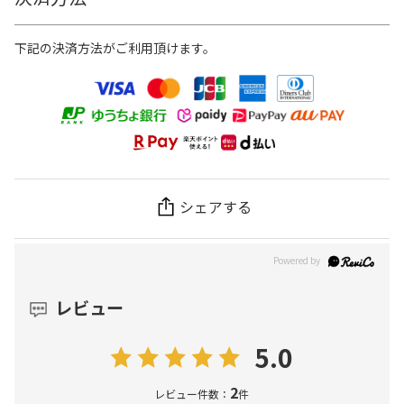
下記の決済方法がご利用頂けます。
シェアする
レビュー
5.0
2
レビュー件数：
件