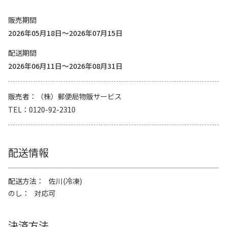
販売期間
2026年05月18日～2026年07月15日
配送期間
2026年06月11日～2026年08月31日
販売者
（株）郵便局物販サービス
TEL
0120-92-2310
配送情報
配送方法
佐川(冷凍)
のし
対応可
決済方法