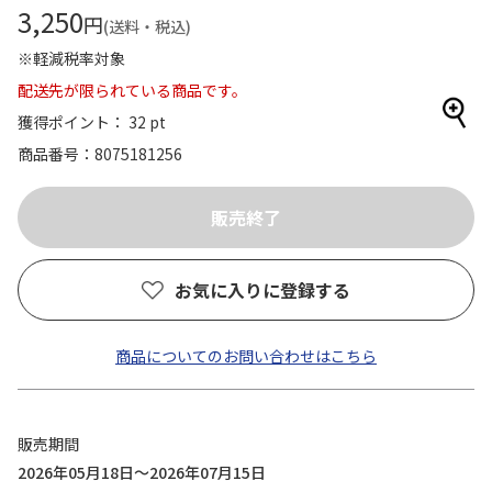
3,250
円
(送料・税込)
※軽減税率対象
配送先が限られている商品です。
獲得ポイント： 32 pt
商品番号
8075181256
お気に入りに登録する
商品についてのお問い合わせはこちら
販売期間
2026年05月18日～2026年07月15日