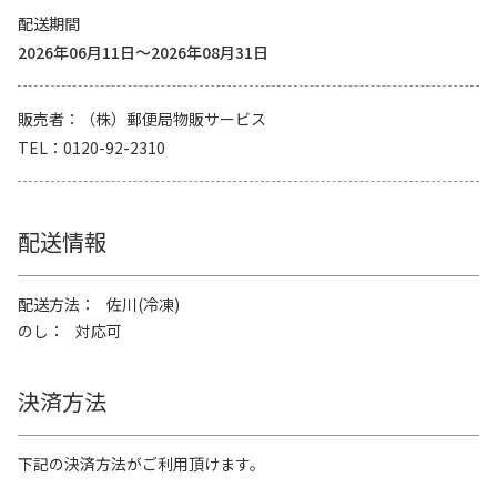
配送期間
2026年06月11日～2026年08月31日
販売者
（株）郵便局物販サービス
TEL
0120-92-2310
配送情報
配送方法
佐川(冷凍)
のし
対応可
決済方法
下記の決済方法がご利用頂けます。