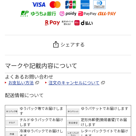
シェアする
マークや記載内容について
よくあるお問い合わせ
お支払い方法
注文のキャンセルについて
配送情報について
ゆうパック等でお届けしま
ゆうパケットでお届けします
す
チルドゆうパックでお届け
定形外郵便(簡易書留)でお届
します
けします
冷凍ゆうパックでお届けし
レターパックライトでお届け
ます。
します