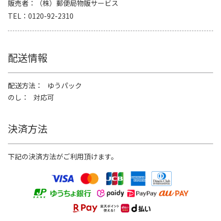
販売者
（株）郵便局物販サービス
TEL
0120-92-2310
配送情報
配送方法
ゆうパック
のし
対応可
決済方法
下記の決済方法がご利用頂けます。