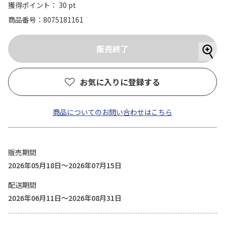
獲得ポイント： 30 pt
商品番号
8075181161
お気に入りに登録する
商品についてのお問い合わせはこちら
販売期間
2026年05月18日～2026年07月15日
配送期間
2026年06月11日～2026年08月31日