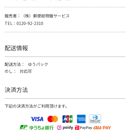
販売者
（株）郵便局物販サービス
TEL
0120-92-2310
配送情報
配送方法
ゆうパック
のし
対応可
決済方法
下記の決済方法がご利用頂けます。