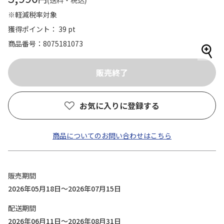
(送料・税込)
※軽減税率対象
獲得ポイント： 39 pt
商品番号
8075181073
お気に入りに登録する
商品についてのお問い合わせはこちら
販売期間
2026年05月18日～2026年07月15日
配送期間
2026年06月11日～2026年08月31日