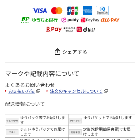
シェアする
マークや記載内容について
よくあるお問い合わせ
お支払い方法
注文のキャンセルについて
配送情報について
ゆうパック等でお届けしま
ゆうパケットでお届けします
す
チルドゆうパックでお届け
定形外郵便(簡易書留)でお届
します
けします