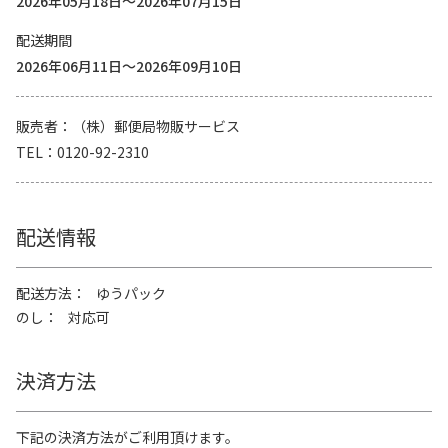
2026年05月18日～2026年07月15日
配送期間
2026年06月11日～2026年09月10日
販売者
（株）郵便局物販サービス
TEL
0120-92-2310
配送情報
配送方法
ゆうパック
のし
対応可
決済方法
下記の決済方法がご利用頂けます。