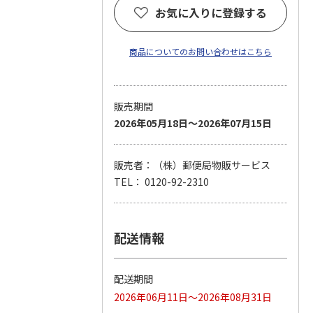
お気に入りに登録する
商品についてのお問い合わせはこちら
販売期間
2026年05月18日～2026年07月15日
販売者：（株）郵便局物販サービス
TEL： 0120-92-2310
配送情報
配送期間
2026年06月11日～2026年08月31日