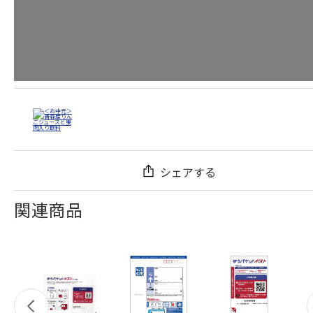
シェアする
関連商品