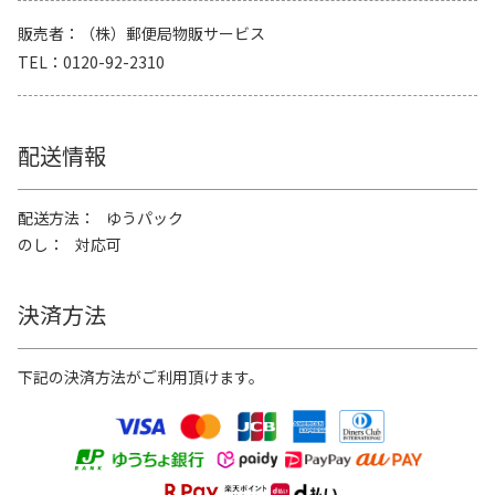
販売者
（株）郵便局物販サービス
TEL
0120-92-2310
配送情報
配送方法
ゆうパック
のし
対応可
決済方法
下記の決済方法がご利用頂けます。