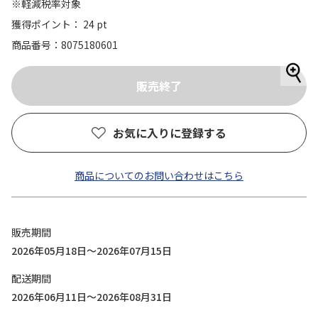
※軽減税率対象
獲得ポイント： 24 pt
商品番号
8075180601
お気に入りに登録する
商品についてのお問い合わせはこちら
販売期間
2026年05月18日～2026年07月15日
配送期間
2026年06月11日～2026年08月31日