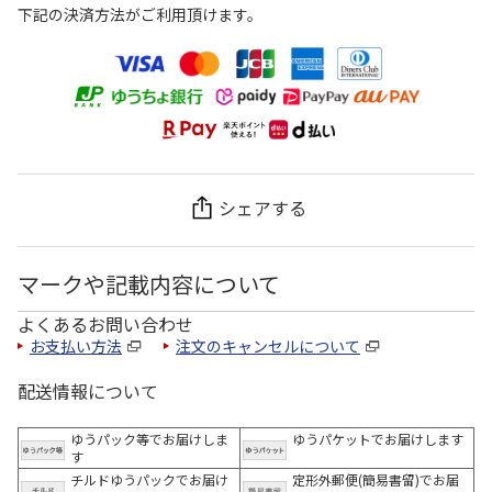
下記の決済方法がご利用頂けます。
シェアする
マークや記載内容について
よくあるお問い合わせ
お支払い方法
注文のキャンセルについて
配送情報について
ゆうパック等でお届けしま
ゆうパケットでお届けします
す
チルドゆうパックでお届け
定形外郵便(簡易書留)でお届