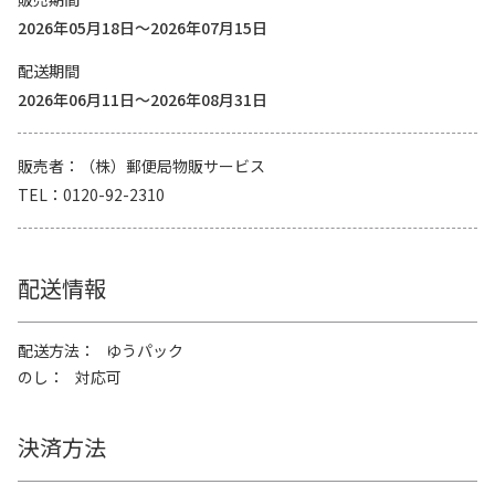
2026年05月18日～2026年07月15日
配送期間
2026年06月11日～2026年08月31日
販売者
（株）郵便局物販サービス
TEL
0120-92-2310
配送情報
配送方法
ゆうパック
のし
対応可
決済方法