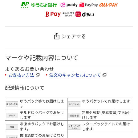
シェアする
マークや記載内容について
よくあるお問い合わせ
お支払い方法
注文のキャンセルについて
配送情報について
ゆうパック等でお届けしま
ゆうパケットでお届けします
す
チルドゆうパックでお届け
定形外郵便(簡易書留)でお届
します
けします
冷凍ゆうパックでお届けし
レターパックライトでお届け
ます。
します
佐川急便でのお届けとなり