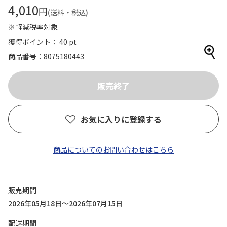
4,010
円
(送料・税込)
※軽減税率対象
獲得ポイント： 40 pt
商品番号
8075180443
お気に入りに登録する
商品についてのお問い合わせはこちら
販売期間
2026年05月18日～2026年07月15日
配送期間