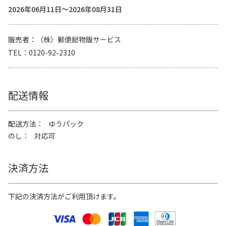
2026年06月11日～2026年08月31日
販売者
（株）郵便局物販サービス
TEL
0120-92-2310
配送情報
配送方法
ゆうパック
のし
対応可
決済方法
下記の決済方法がご利用頂けます。