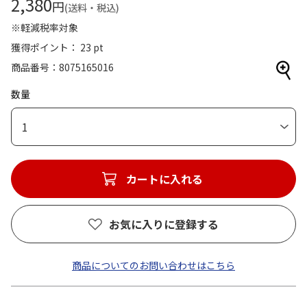
2,380
円
(送料・税込)
※軽減税率対象
獲得ポイント： 23 pt
商品番号
8075165016
数量
1
カートに入れる
お気に入りに登録する
商品についてのお問い合わせはこちら