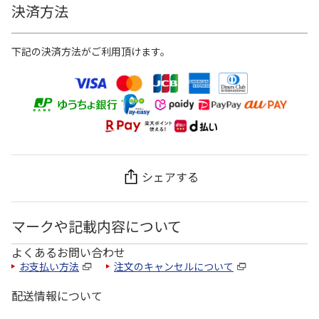
決済方法
下記の決済方法がご利用頂けます。
シェアする
マークや記載内容について
よくあるお問い合わせ
お支払い方法
注文のキャンセルについて
配送情報について