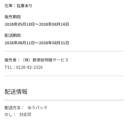
在庫
在庫あり
販売期間
2026年05月18日～2026年08月16日
配送期間
2026年06月11日～2026年08月31日
販売者
（株）郵便局物販サービス
TEL
0120-92-2310
配送情報
配送方法
ゆうパック
のし
対応可