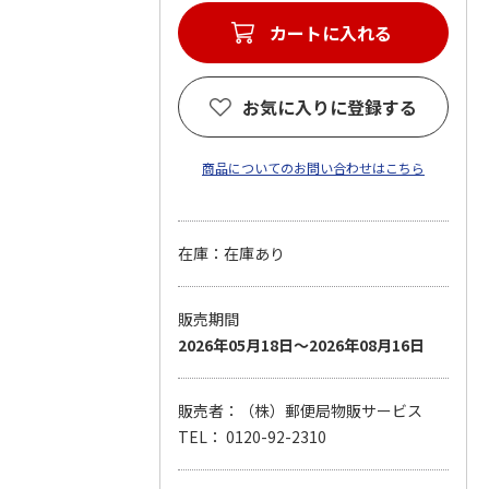
カートに入れる
お気に入りに登録する
商品についてのお問い合わせはこちら
在庫：在庫あり
販売期間
2026年05月18日～2026年08月16日
販売者：（株）郵便局物販サービス
TEL： 0120-92-2310