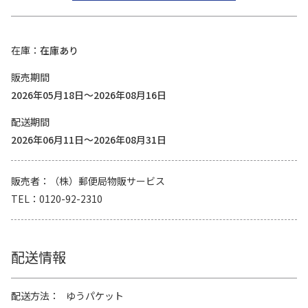
在庫
在庫あり
販売期間
2026年05月18日～2026年08月16日
配送期間
2026年06月11日～2026年08月31日
販売者
（株）郵便局物販サービス
TEL
0120-92-2310
配送情報
配送方法
ゆうパケット