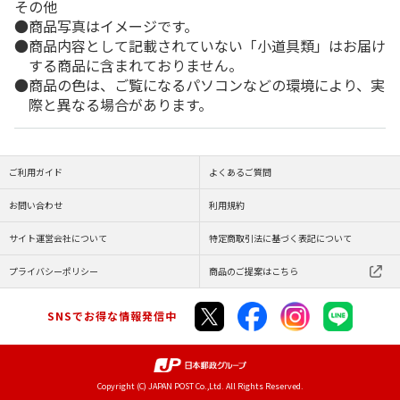
その他
商品写真はイメージです。
商品内容として記載されていない「小道具類」はお届け
する商品に含まれておりません。
商品の色は、ご覧になるパソコンなどの環境により、実
際と異なる場合があります。
ご利用ガイド
よくあるご質問
お問い合わせ
利用規約
サイト運営会社について
特定商取引法に基づく表記について
プライバシーポリシー
商品のご提案はこちら
SNSでお得な情報発信中
Copyright (C) JAPAN POST Co.,Ltd. All Rights Reserved.