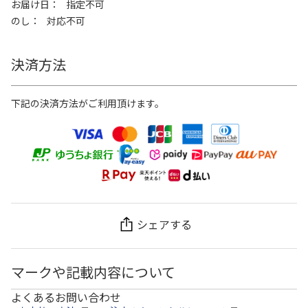
お届け日
指定不可
のし
対応不可
決済方法
下記の決済方法がご利用頂けます。
シェアする
マークや記載内容について
よくあるお問い合わせ