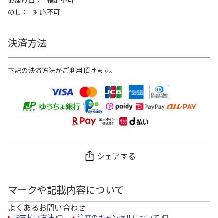
お届け日
指定不可
のし
対応不可
決済方法
下記の決済方法がご利用頂けます。
シェアする
マークや記載内容について
よくあるお問い合わせ
お支払い方法
注文のキャンセルについて