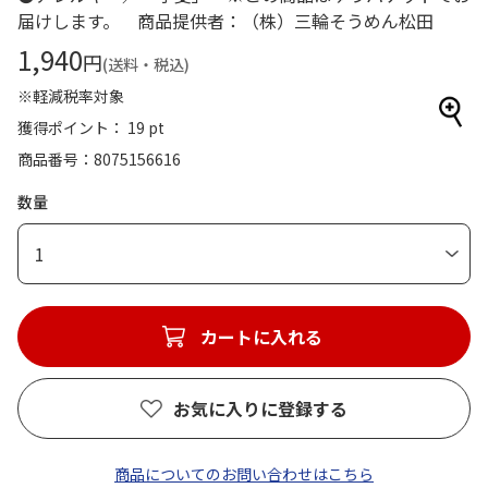
届けします。 商品提供者：（株）三輪そうめん松田
1,940
円
(送料・税込)
※軽減税率対象
獲得ポイント： 19 pt
商品番号
8075156616
数量
1
カートに入れる
お気に入りに登録する
商品についてのお問い合わせはこちら