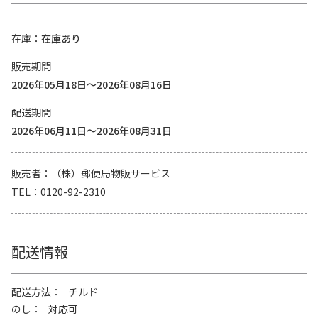
在庫
在庫あり
販売期間
2026年05月18日～2026年08月16日
配送期間
2026年06月11日～2026年08月31日
販売者
（株）郵便局物販サービス
TEL
0120-92-2310
配送情報
配送方法
チルド
のし
対応可