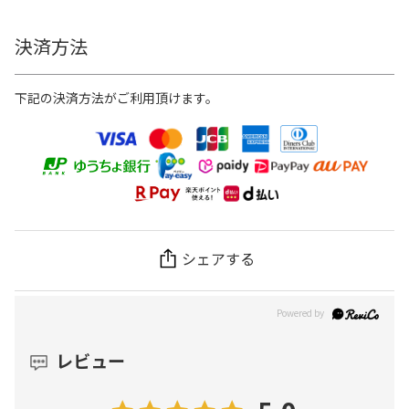
決済方法
下記の決済方法がご利用頂けます。
シェアする
レビュー