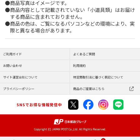
商品写真はイメージです。
商品内容として記載されていない「小道具類」はお届け
する商品に含まれておりません。
商品の色は、ご覧になるパソコンなどの環境により、実
際と異なる場合があります。
ご利用ガイド
よくあるご質問
お問い合わせ
利用規約
サイト運営会社について
特定商取引法に基づく表記について
プライバシーポリシー
商品のご提案はこちら
SNSでお得な情報発信中
Copyright (C) JAPAN POST Co.,Ltd. All Rights Reserved.