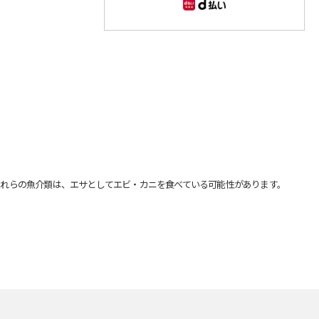
れらの魚介類は、エサとしてエビ・カニを食べている可能性があります。