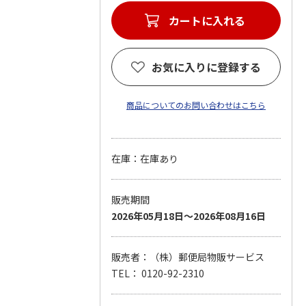
カートに入れる
お気に入りに登録する
商品についてのお問い合わせはこちら
在庫：在庫あり
販売期間
2026年05月18日～2026年08月16日
販売者：（株）郵便局物販サービス
TEL： 0120-92-2310