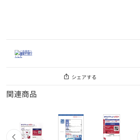
シェアする
関連商品