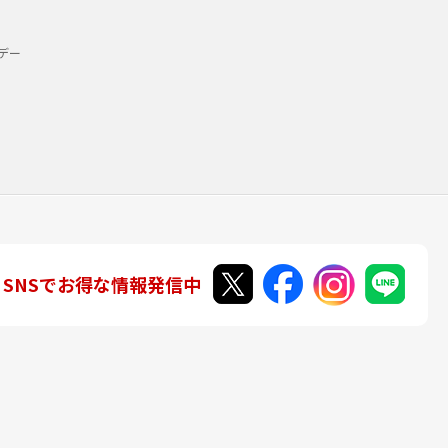
デー
SNSでお得な情報発信中