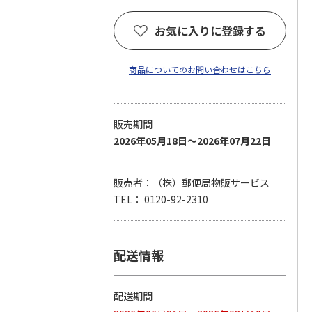
お気に入りに登録する
商品についてのお問い合わせはこちら
販売期間
2026年05月18日～2026年07月22日
販売者：（株）郵便局物販サービス
TEL： 0120-92-2310
配送情報
配送期間