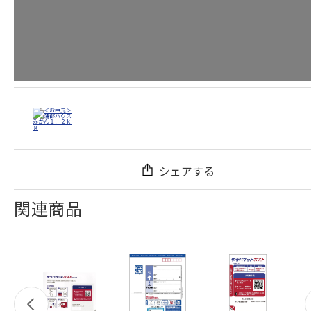
シェアする
関連商品