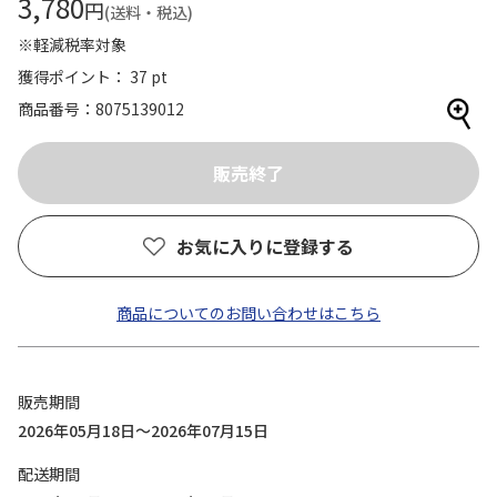
3,780
円
(送料・税込)
※軽減税率対象
獲得ポイント： 37 pt
商品番号
8075139012
お気に入りに登録する
商品についてのお問い合わせはこちら
販売期間
2026年05月18日～2026年07月15日
配送期間