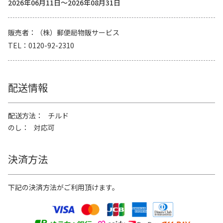
2026年06月11日～2026年08月31日
販売者
（株）郵便局物販サービス
TEL
0120-92-2310
配送情報
配送方法
チルド
のし
対応可
決済方法
下記の決済方法がご利用頂けます。