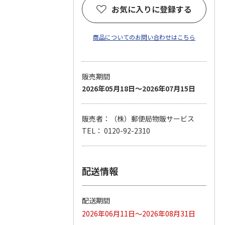
お気に入りに登録する
商品についてのお問い合わせはこちら
販売期間
2026年05月18日～2026年07月15日
販売者：（株）郵便局物販サービス
TEL： 0120-92-2310
配送情報
配送期間
2026年06月11日～2026年08月31日