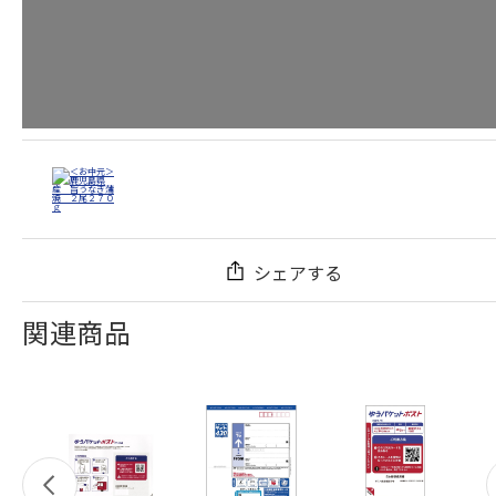
シェアする
関連商品