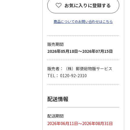
お気に入りに登録する
商品についてのお問い合わせはこちら
販売期間
2026年05月18日～2026年07月15日
販売者：（株）郵便局物販サービス
TEL： 0120-92-2310
配送情報
配送期間
2026年06月11日～2026年08月31日