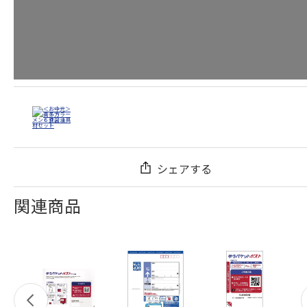
シェアする
関連商品