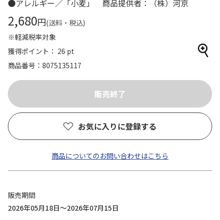
●アレルギー／「小麦」 商品提供者：（株）河京
2,680
円
(送料・税込)
※軽減税率対象
獲得ポイント： 26 pt
商品番号
8075135117
お気に入りに登録する
商品についてのお問い合わせはこちら
販売期間
2026年05月18日～2026年07月15日