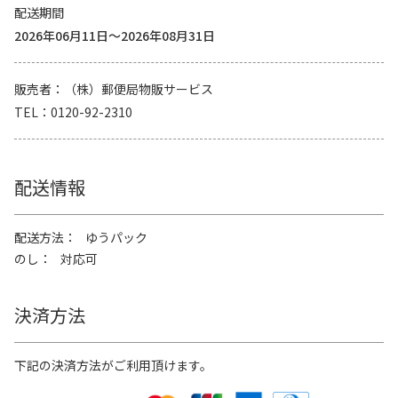
配送期間
2026年06月11日～2026年08月31日
販売者
（株）郵便局物販サービス
TEL
0120-92-2310
配送情報
配送方法
ゆうパック
のし
対応可
決済方法
下記の決済方法がご利用頂けます。