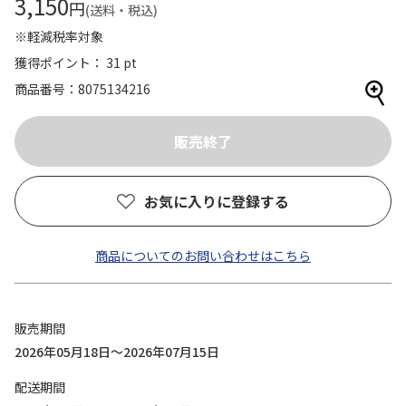
3,150
円
(送料・税込)
※軽減税率対象
獲得ポイント： 31 pt
商品番号
8075134216
お気に入りに登録する
商品についてのお問い合わせはこちら
販売期間
2026年05月18日～2026年07月15日
配送期間