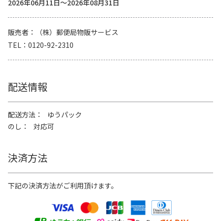
2026年06月11日～2026年08月31日
販売者
（株）郵便局物販サービス
TEL
0120-92-2310
配送情報
配送方法
ゆうパック
のし
対応可
決済方法
下記の決済方法がご利用頂けます。