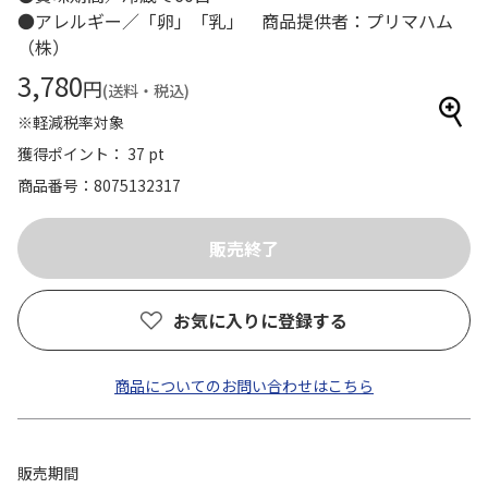
●アレルギー／「卵」「乳」 商品提供者：プリマハム
（株）
3,780
円
(送料・税込)
※軽減税率対象
獲得ポイント： 37 pt
商品番号
8075132317
お気に入りに登録する
商品についてのお問い合わせはこちら
販売期間