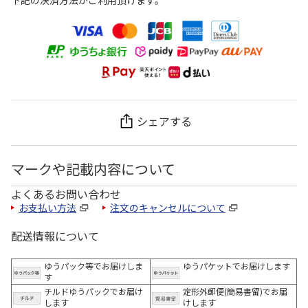
下記の決済方法がご利用頂けます。
シェアする
マークや記載内容について
よくあるお問い合わせ
お支払い方法
注文のキャンセルについて
配送情報について
ゆうパック等でお届けしま
ゆうパケットでお届けします
す
チルドゆうパックでお届け
定形外郵便(簡易書留)でお届
します
けします