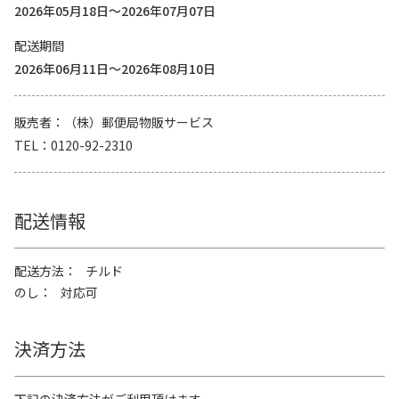
2026年05月18日～2026年07月07日
配送期間
2026年06月11日～2026年08月10日
販売者
（株）郵便局物販サービス
TEL
0120-92-2310
配送情報
配送方法
チルド
のし
対応可
決済方法