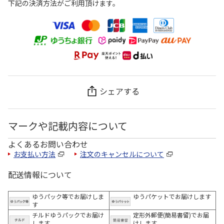
下記の決済方法がご利用頂けます。
シェアする
マークや記載内容について
よくあるお問い合わせ
お支払い方法
注文のキャンセルについて
配送情報について
ゆうパック等でお届けしま
ゆうパケットでお届けします
す
チルドゆうパックでお届け
定形外郵便(簡易書留)でお届
します
けします