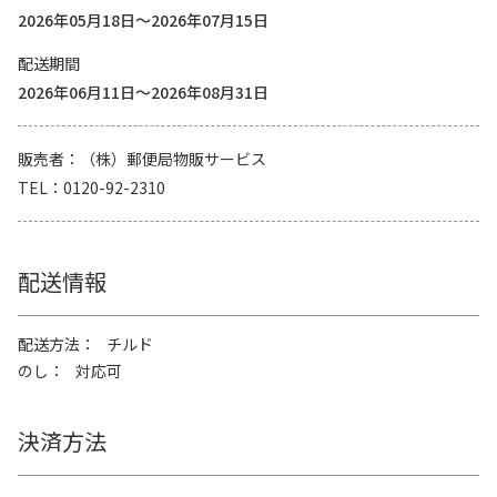
2026年05月18日～2026年07月15日
配送期間
2026年06月11日～2026年08月31日
販売者
（株）郵便局物販サービス
TEL
0120-92-2310
配送情報
配送方法
チルド
のし
対応可
決済方法