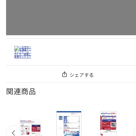
シェアする
関連商品