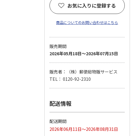
お気に入りに登録する
商品についてのお問い合わせはこちら
販売期間
2026年05月18日～2026年07月15日
販売者：（株）郵便局物販サービス
TEL： 0120-92-2310
配送情報
配送期間
2026年06月11日～2026年08月31日