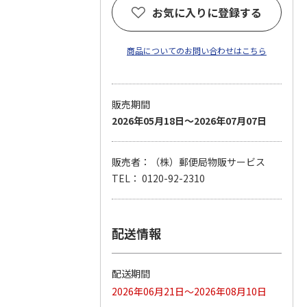
お気に入りに登録する
商品についてのお問い合わせはこちら
販売期間
2026年05月18日～2026年07月07日
販売者：（株）郵便局物販サービス
TEL： 0120-92-2310
配送情報
配送期間
2026年06月21日～2026年08月10日