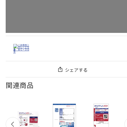
シェアする
関連商品