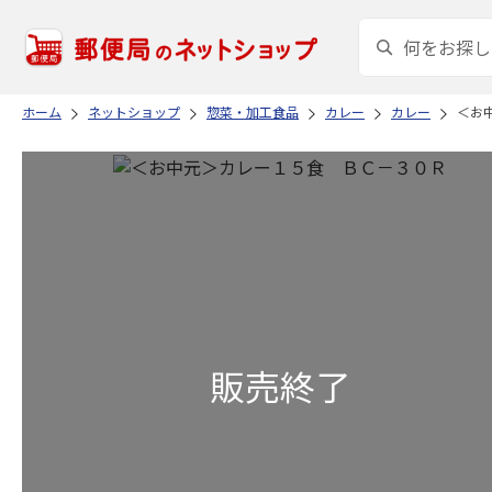
ホーム
ネットショップ
惣菜・加工食品
カレー
カレー
＜お