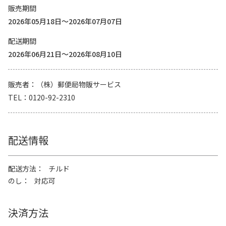
販売期間
2026年05月18日～2026年07月07日
配送期間
2026年06月21日～2026年08月10日
販売者
（株）郵便局物販サービス
TEL
0120-92-2310
配送情報
配送方法
チルド
のし
対応可
決済方法