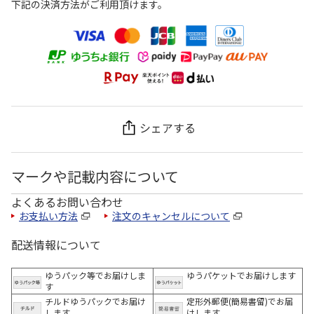
下記の決済方法がご利用頂けます。
シェアする
マークや記載内容について
よくあるお問い合わせ
お支払い方法
注文のキャンセルについて
配送情報について
ゆうパック等でお届けしま
ゆうパケットでお届けします
す
チルドゆうパックでお届け
定形外郵便(簡易書留)でお届
します
けします