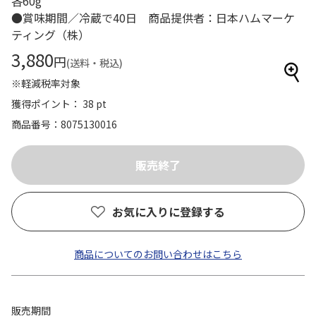
各60g
●賞味期間／冷蔵で40日 商品提供者：日本ハムマーケ
ティング（株）
3,880
円
(送料・税込)
※軽減税率対象
獲得ポイント： 38 pt
商品番号
8075130016
お気に入りに登録する
商品についてのお問い合わせはこちら
販売期間