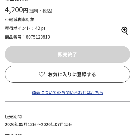
4,200
円
(送料・税込)
※軽減税率対象
獲得ポイント： 42 pt
商品番号
8075123813
お気に入りに登録する
商品についてのお問い合わせはこちら
販売期間
2026年05月18日～2026年07月15日