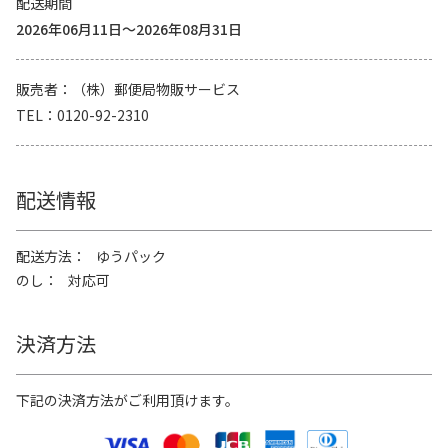
配送期間
2026年06月11日～2026年08月31日
販売者
（株）郵便局物販サービス
TEL
0120-92-2310
配送情報
配送方法
ゆうパック
のし
対応可
決済方法
下記の決済方法がご利用頂けます。