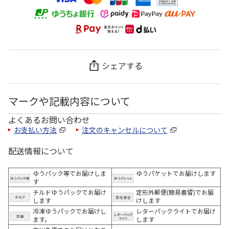
シェアする
マークや記載内容について
よくあるお問い合わせ
お支払い方法
注文のキャンセルについて
配送情報について
ゆうパック等でお届けしま
ゆうパケットでお届けします
す
チルドゆうパックでお届け
定形外郵便(簡易書留)でお届
します
けします
冷凍ゆうパックでお届けし
レターパックライトでお届け
ます。
します