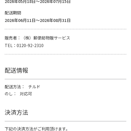
2026年05月18日～2026年07月15日
配送期間
2026年06月11日～2026年08月31日
販売者
（株）郵便局物販サービス
TEL
0120-92-2310
配送情報
配送方法
チルド
のし
対応可
決済方法
下記の決済方法がご利用頂けます。