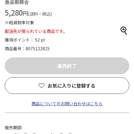
食品振興会
5,280
円
(送料・税込)
※軽減税率対象
配送先が限られている商品です。
獲得ポイント： 52 pt
商品番号
8075122815
お気に入りに登録する
商品についてのお問い合わせはこちら
販売期間