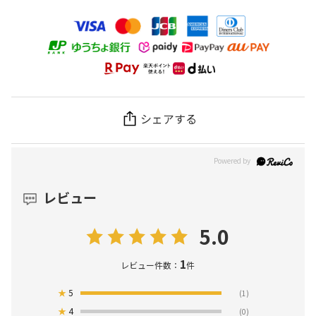
シェアする
レビュー
5.0
1
レビュー件数：
件
★
5
(1)
★
4
(0)