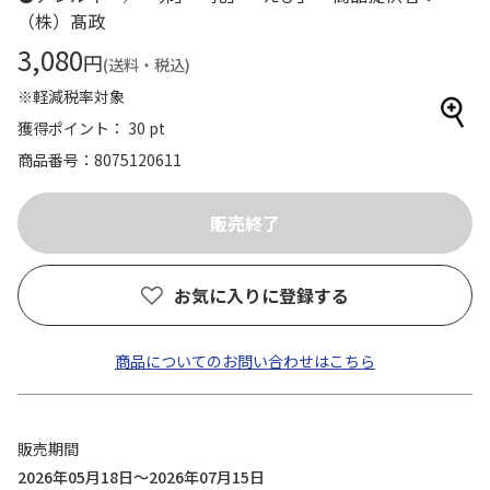
（株）髙政
3,080
円
(送料・税込)
※軽減税率対象
獲得ポイント： 30 pt
商品番号
8075120611
お気に入りに登録する
商品についてのお問い合わせはこちら
販売期間
2026年05月18日～2026年07月15日