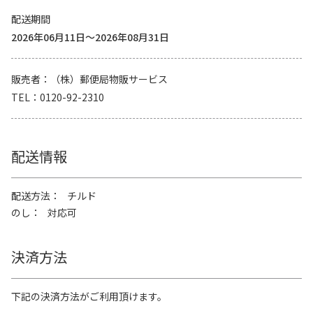
配送期間
2026年06月11日～2026年08月31日
販売者
（株）郵便局物販サービス
TEL
0120-92-2310
配送情報
配送方法
チルド
のし
対応可
決済方法
下記の決済方法がご利用頂けます。