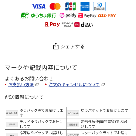
シェアする
マークや記載内容について
よくあるお問い合わせ
お支払い方法
注文のキャンセルについて
配送情報について
ゆうパック等でお届けしま
ゆうパケットでお届けします
す
チルドゆうパックでお届け
定形外郵便(簡易書留)でお届
します
けします
冷凍ゆうパックでお届けし
レターパックライトでお届け