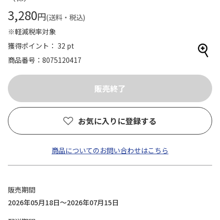
3,280
円
(送料・税込)
※軽減税率対象
獲得ポイント： 32 pt
商品番号
8075120417
お気に入りに登録する
商品についてのお問い合わせはこちら
販売期間
2026年05月18日～2026年07月15日