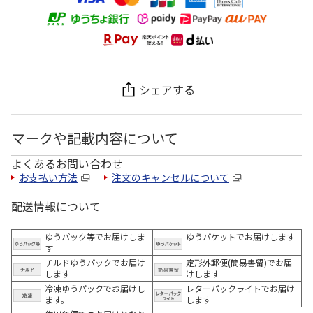
シェアする
マークや記載内容について
よくあるお問い合わせ
お支払い方法
注文のキャンセルについて
配送情報について
ゆうパック等でお届けしま
ゆうパケットでお届けします
す
チルドゆうパックでお届け
定形外郵便(簡易書留)でお届
します
けします
冷凍ゆうパックでお届けし
レターパックライトでお届け
ます。
します