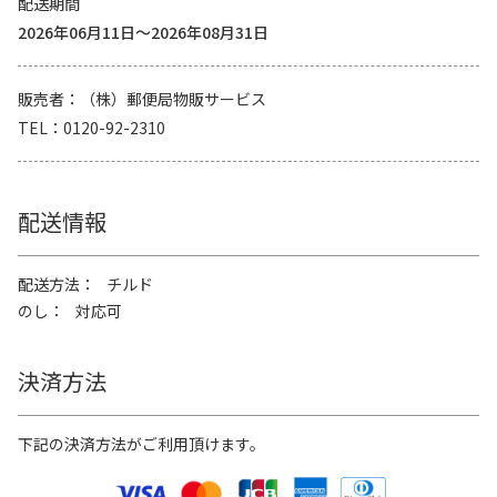
配送期間
2026年06月11日～2026年08月31日
販売者
（株）郵便局物販サービス
TEL
0120-92-2310
配送情報
配送方法
チルド
のし
対応可
決済方法
下記の決済方法がご利用頂けます。