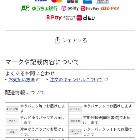
シェアする
マークや記載内容について
よくあるお問い合わせ
お支払い方法
注文のキャンセルについて
配送情報について
ゆうパック等でお届けしま
ゆうパケットでお届けします
す
チルドゆうパックでお届け
定形外郵便(簡易書留)でお届
します
けします
冷凍ゆうパックでお届けし
レターパックライトでお届け
ます。
します