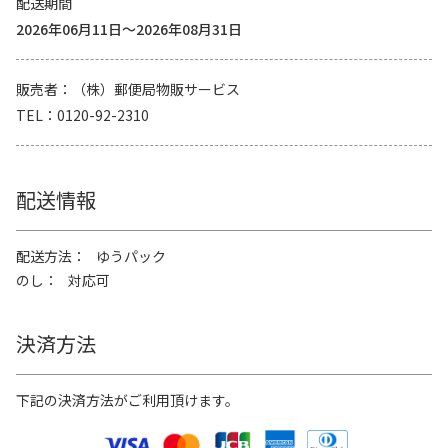
配送期間
2026年06月11日～2026年08月31日
販売者
（株）郵便局物販サービス
TEL
0120-92-2310
配送情報
配送方法
ゆうパック
のし
対応可
決済方法
下記の決済方法がご利用頂けます。