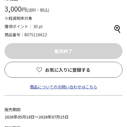
3,000
円
(送料・税込)
※軽減税率対象
獲得ポイント： 30 pt
商品番号
8075116612
お気に入りに登録する
商品についてのお問い合わせはこちら
販売期間
2026年05月18日～2026年07月15日