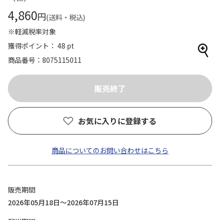
4,860
円
(送料・税込)
※軽減税率対象
獲得ポイント： 48 pt
商品番号
8075115011
お気に入りに登録する
商品についてのお問い合わせはこちら
販売期間
2026年05月18日～2026年07月15日