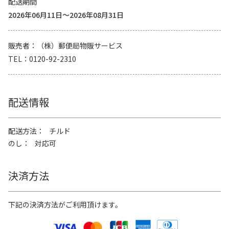
配送期間
2026年06月11日～2026年08月31日
販売者
（株）郵便局物販サービス
TEL
0120-92-2310
配送情報
配送方法
チルド
のし
対応可
決済方法
下記の決済方法がご利用頂けます。