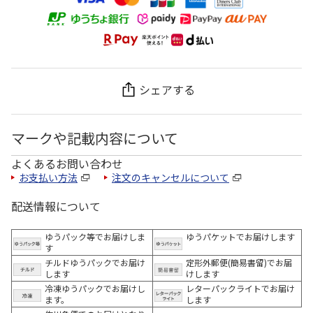
シェアする
マークや記載内容について
よくあるお問い合わせ
お支払い方法
注文のキャンセルについて
配送情報について
ゆうパック等でお届けしま
ゆうパケットでお届けします
す
チルドゆうパックでお届け
定形外郵便(簡易書留)でお届
します
けします
冷凍ゆうパックでお届けし
レターパックライトでお届け
ます。
します