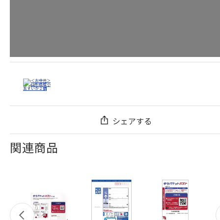
シェアする
関連商品