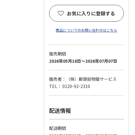
お気に入りに登録する
商品についてのお問い合わせはこちら
販売期間
2026年05月18日～2026年07月07日
販売者：（株）郵便局物販サービス
TEL： 0120-92-2310
配送情報
配送期間