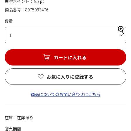
獲得ポイント： 85 pt
商品番号
8075093476
数量
1
カートに入れる
お気に入りに登録する
商品についてのお問い合わせはこちら
在庫
在庫あり
販売期間