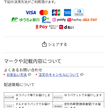
下記の決済方法がご利用頂けます。
シェアする
マークや記載内容について
よくあるお問い合わせ
お支払い方法
注文のキャンセルについて
配送情報について
ゆうパック等でお届けしま
ゆうパケットでお届けします
す
チルドゆうパックでお届け
定形外郵便(簡易書留)でお届
します
けします