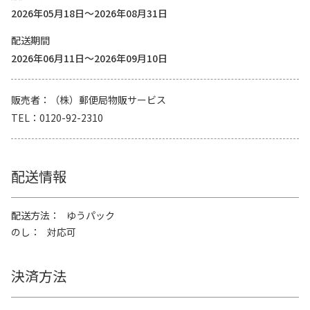
2026年05月18日～2026年08月31日
配送期間
2026年06月11日～2026年09月10日
販売者
（株）郵便局物販サービス
TEL
0120-92-2310
配送情報
配送方法
ゆうパック
のし
対応可
決済方法