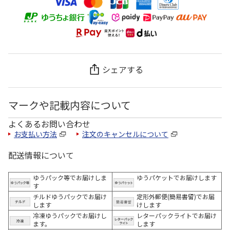
シェアする
マークや記載内容について
よくあるお問い合わせ
お支払い方法
注文のキャンセルについて
配送情報について
ゆうパック等でお届けしま
ゆうパケットでお届けします
す
チルドゆうパックでお届け
定形外郵便(簡易書留)でお届
します
けします
冷凍ゆうパックでお届けし
レターパックライトでお届け
ます。
します