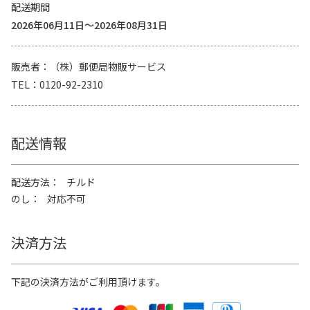
配送期間
2026年06月11日～2026年08月31日
販売者
（株）郵便局物販サービス
TEL
0120-92-2310
配送情報
配送方法
チルド
のし
対応不可
決済方法
下記の決済方法がご利用頂けます。