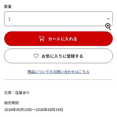
数量
1
カートに入れる
お気に入りに登録する
商品についてのお問い合わせはこちら
在庫
在庫あり
販売期間
2026年05月18日～2026年08月16日